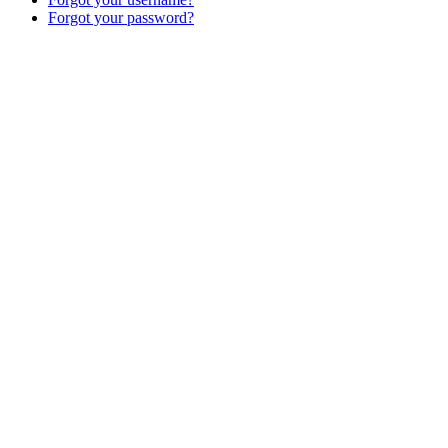
Forgot your password?