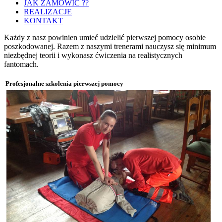
JAK ZAMÓWIĆ ??
REALIZACJE
KONTAKT
Każdy z nasz powinien umieć udzielić pierwszej pomocy osobie
poszkodowanej. Razem z naszymi trenerami nauczysz się minimum
niezbędnej teorii i wykonasz ćwiczenia na realistycznych
fantomach.
Profesjonalne szkolenia pierwszej pomocy