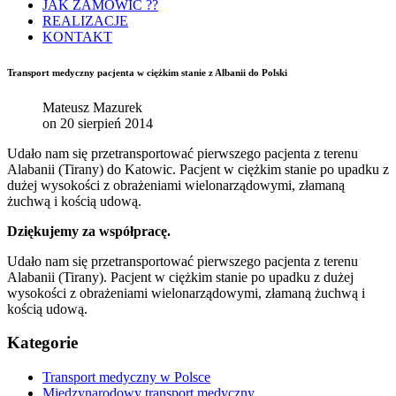
JAK ZAMÓWIĆ ??
REALIZACJE
KONTAKT
Transport medyczny pacjenta w ciężkim stanie z Albanii do Polski
Mateusz Mazurek
on 20 sierpień 2014
Udało nam się przetransportować pierwszego pacjenta z terenu
Alabanii (Tirany) do Katowic. Pacjent w ciężkim stanie po upadku z
dużej wysokości z obrażeniami wielonarządowymi, złamaną
żuchwą i kością udową.
Dziękujemy za współpracę.
Udało nam się przetransportować pierwszego pacjenta z terenu
Alabanii (Tirany). Pacjent w ciężkim stanie po upadku z dużej
wysokości z obrażeniami wielonarządowymi, złamaną żuchwą i
kością udową.
Kategorie
Transport medyczny w Polsce
Międzynarodowy transport medyczny